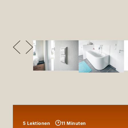
5 Lektionen
11 Minuten