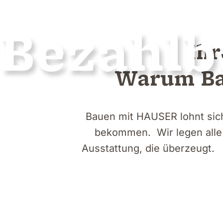
Bezahlb
Ihr
Warum Bau
Bauen mit HAUSER lohnt sich 
bekommen. Wir legen alle 
Ausstattung, die überzeugt. 