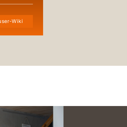
ser-Wiki