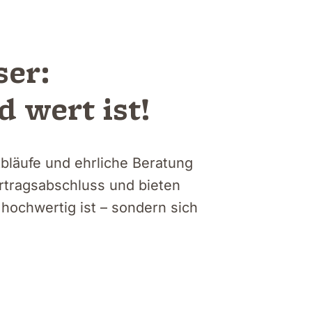
ser:
 wert ist!
Abläufe und ehrliche Beratung
rtragsabschluss und bieten
hochwertig ist – sondern sich