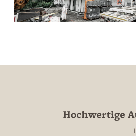
Hochwertige A