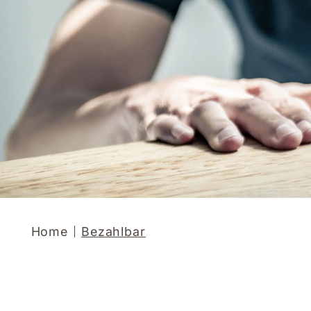
Home
Bezahlbar