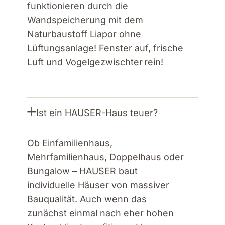
funktionieren durch die
Wandspeicherung mit dem
Naturbaustoff Liapor ohne
Lüftungsanlage! Fenster auf, frische
Luft und Vogelgezwischter rein!
Ist ein HAUSER-Haus teuer?
Ob Einfamilienhaus,
Mehrfamilienhaus, Doppelhaus oder
Bungalow – HAUSER baut
individuelle Häuser von massiver
Bauqualität. Auch wenn das
zunächst einmal nach eher hohen