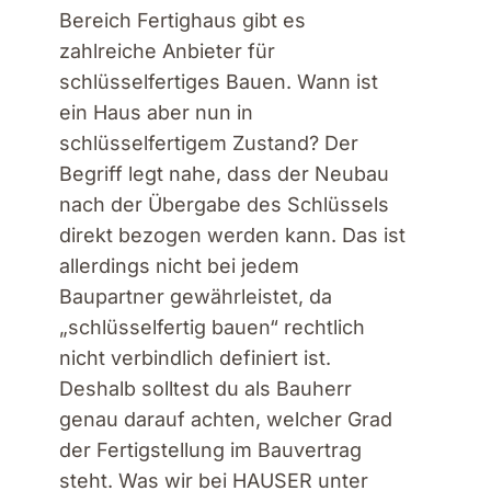
Bereich Fertighaus gibt es
zahlreiche Anbieter für
schlüsselfertiges Bauen. Wann ist
ein Haus aber nun in
schlüsselfertigem Zustand? Der
Begriff legt nahe, dass der Neubau
nach der Übergabe des Schlüssels
direkt bezogen werden kann. Das ist
allerdings nicht bei jedem
Baupartner gewährleistet, da
„schlüsselfertig bauen“ rechtlich
nicht verbindlich definiert ist.
Deshalb solltest du als Bauherr
genau darauf achten, welcher Grad
der Fertigstellung im Bauvertrag
steht. Was wir bei HAUSER unter