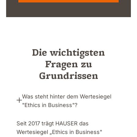
Die wichtigsten
Fragen zu
Grundrissen
Was steht hinter dem Wertesiegel
"Ethics in Business"?
Seit 2017 trägt HAUSER das
Wertesiegel „Ethics in Business"