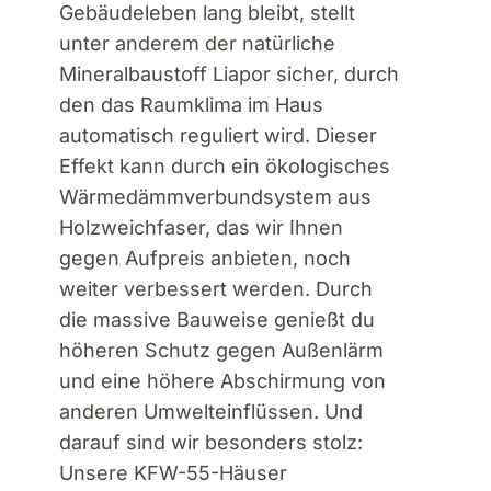
Gebäudeleben lang bleibt, stellt
unter anderem der natürliche
Mineralbaustoff Liapor sicher, durch
den das Raumklima im Haus
automatisch reguliert wird. Dieser
Effekt kann durch ein ökologisches
Wärmedämmverbundsystem aus
Holzweichfaser, das wir Ihnen
gegen Aufpreis anbieten, noch
weiter verbessert werden. Durch
die massive Bauweise genießt du
höheren Schutz gegen Außenlärm
und eine höhere Abschirmung von
anderen Umwelteinflüssen. Und
darauf sind wir besonders stolz:
Unsere KFW-55-Häuser