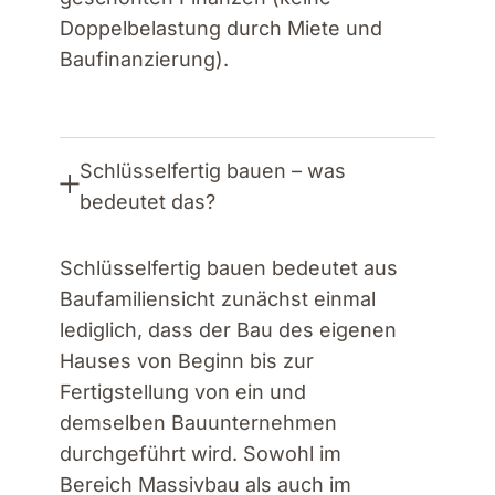
Doppelbelastung durch Miete und
Baufinanzierung).
Schlüsselfertig bauen – was
bedeutet das?
Schlüsselfertig bauen bedeutet aus
Baufamiliensicht zunächst einmal
lediglich, dass der Bau des eigenen
Hauses von Beginn bis zur
Fertigstellung von ein und
demselben Bauunternehmen
durchgeführt wird. Sowohl im
Bereich Massivbau als auch im