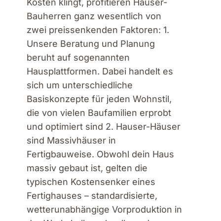
Kosten klingt, profitieren Hauser-
Bauherren ganz wesentlich von
zwei preissenkenden Faktoren: 1.
Unsere Beratung und Planung
beruht auf sogenannten
Hausplattformen. Dabei handelt es
sich um unterschiedliche
Basiskonzepte für jeden Wohnstil,
die von vielen Baufamilien erprobt
und optimiert sind 2. Hauser-Häuser
sind Massivhäuser in
Fertigbauweise. Obwohl dein Haus
massiv gebaut ist, gelten die
typischen Kostensenker eines
Fertighauses – standardisierte,
wetterunabhängige Vorproduktion in