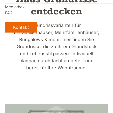
entdecken
Mediathek
FAQ
Grundrissvarianten für
Kontakt
Einfamilienhäuser, Mehrfamilienhäuser,
Bungalows & mehr: hier finden Sie
Grundrisse, die zu Ihrem Grundstück
und Lebensstil passen. Individuell
planbar, durchdacht aufgeteilt und
bereit für Ihre Wohnträume.