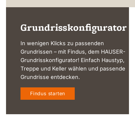
Grundrisskonfigurator
In wenigen Klicks zu passenden
Grundrissen – mit Findus, dem HAUSER-
Grundrisskonfigurator! Einfach Haustyp,
Treppe und Keller wählen und passende
Grundrisse entdecken.
Findus starten