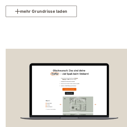
mehr Grundrisse laden