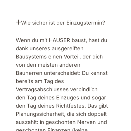
Wie sicher ist der Einzugstermin?
Wenn du mit HAUSER baust, hast du
dank unseres ausgereiften
Bausystems einen Vorteil, der dich
von den meisten anderen
Bauherren unterscheidet: Du kennst
bereits am Tag des
Vertragsabschlusses verbindlich
den Tag deines Einzuges und sogar
den Tag deines Richtfestes. Das gibt
Planungssicherheit, die sich doppelt
auszahlt: in geschonten Nerven und
geschonten Finanzen (keine