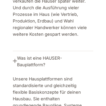
verkaufen die Häuser später weiter.
Und durch die Ausführung vieler
Prozesse im Haus (wie Vertrieb,
Produktion, Erdbau) und Wahl
regionaler Handwerker können viele
weitere Kosten gespart werden.
Was ist eine HAUSER-
Bauplattform?
Unsere Hausplattformen sind
standardisierte und gleichzeitig
flexible Basiskonzepte für deinen
Hausbau. Sie enthalten
grundlegende Baupläne, Systeme