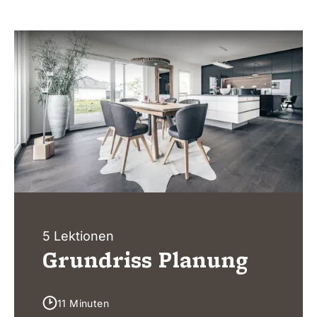
5 Lektionen
Grundriss Planung
11 Minuten