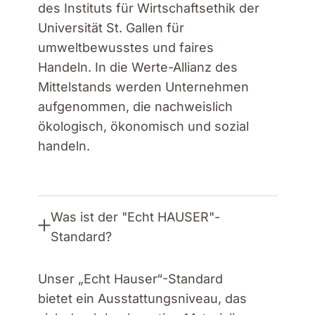
des Instituts für Wirtschaftsethik der
Universität St. Gallen für
umweltbewusstes und faires
Handeln. In die Werte-Allianz des
Mittelstands werden Unternehmen
aufgenommen, die nachweislich
ökologisch, ökonomisch und sozial
handeln.
Was ist der "Echt HAUSER"-
Standard?
Unser „Echt Hauser“-Standard
bietet ein Ausstattungsniveau, das