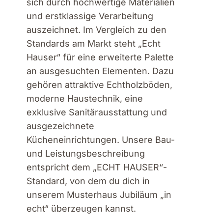
sich durch hochwertige Materialien
und erstklassige Verarbeitung
auszeichnet. Im Vergleich zu den
Standards am Markt steht „Echt
Hauser“ für eine erweiterte Palette
an ausgesuchten Elementen. Dazu
gehören attraktive Echtholzböden,
moderne Haustechnik, eine
exklusive Sanitärausstattung und
ausgezeichnete
Kücheneinrichtungen. Unsere Bau-
und Leistungsbeschreibung
entspricht dem „ECHT HAUSER“-
Standard, von dem du dich in
unserem Musterhaus Jubiläum „in
echt“ überzeugen kannst.