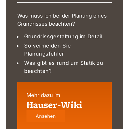
Was muss ich bei der Planung eines
Grundrisses beachten?
Grundrissgestaltung im Detail
So vermeiden Sie
Planungsfehler
Was gibt es rund um Statik zu
beachten?
Mehr dazu im
Hauser-Wiki
Ansehen