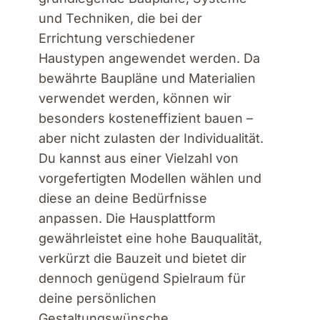
und Techniken, die bei der
Errichtung verschiedener
Haustypen angewendet werden. Da
bewährte Baupläne und Materialien
verwendet werden, können wir
besonders kosteneffizient bauen –
aber nicht zulasten der Individualität.
Du kannst aus einer Vielzahl von
vorgefertigten Modellen wählen und
diese an deine Bedürfnisse
anpassen. Die Hausplattform
gewährleistet eine hohe Bauqualität,
verkürzt die Bauzeit und bietet dir
dennoch genügend Spielraum für
deine persönlichen
Gestaltungswünsche.