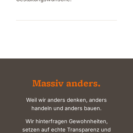
Massiv anders.
Weil wir anders denken, anders
handeln und anders bauen.
Wir hinterfragen Gewohnheiten,
setzen auf echte Transparenz und