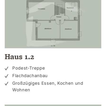
Haus 1.2
Podest-Treppe
Flachdachanbau
Großzügiges Essen, Kochen und
Wohnen