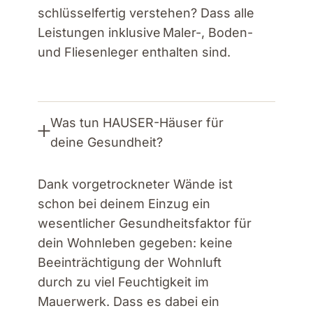
schlüsselfertig verstehen? Dass alle
Leistungen inklusive Maler-, Boden-
und Fliesenleger enthalten sind.
Was tun HAUSER-Häuser für
deine Gesundheit?
Dank vorgetrockneter Wände ist
schon bei deinem Einzug ein
wesentlicher Gesundheitsfaktor für
dein Wohnleben gegeben: keine
Beeinträchtigung der Wohnluft
durch zu viel Feuchtigkeit im
Mauerwerk. Dass es dabei ein