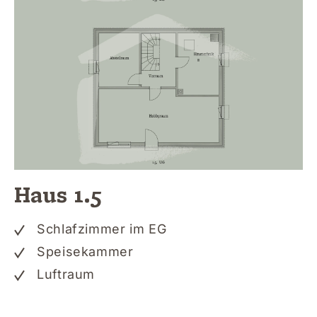
Haus 1.5
Schlafzimmer im EG
Speisekammer
Luftraum