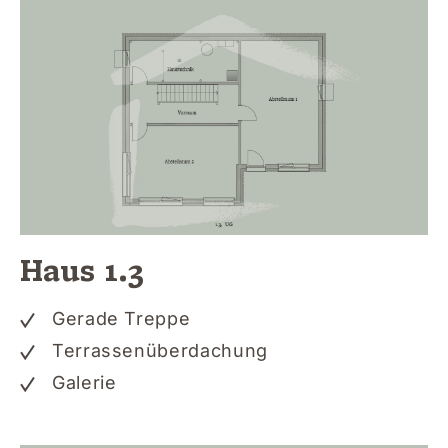
Haus 1.3
Gerade Treppe
Terrassenüberdachung
Galerie