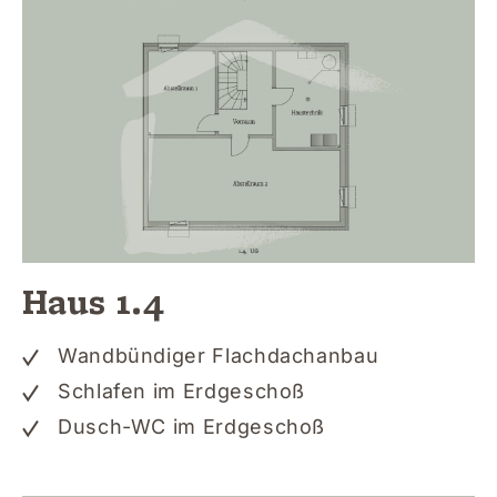
Haus 1.4
Wandbündiger Flachdachanbau
Schlafen im Erdgeschoß
Dusch-WC im Erdgeschoß