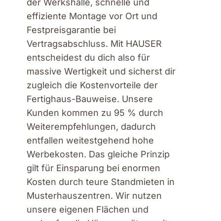
der Werkshalle, schnelle und
effiziente Montage vor Ort und
Festpreisgarantie bei
Vertragsabschluss. Mit HAUSER
entscheidest du dich also für
massive Wertigkeit und sicherst dir
zugleich die Kostenvorteile der
Fertighaus-Bauweise. Unsere
Kunden kommen zu 95 % durch
Weiterempfehlungen, dadurch
entfallen weitestgehend hohe
Werbekosten. Das gleiche Prinzip
gilt für Einsparung bei enormen
Kosten durch teure Standmieten in
Musterhauszentren. Wir nutzen
unsere eigenen Flächen und