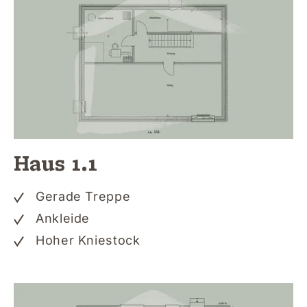
Haus 1.1
Gerade Treppe
Ankleide
Hoher Kniestock