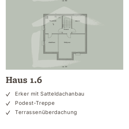
Haus 1.6
Erker mit Satteldachanbau
Podest-Treppe
Terrassenüberdachung