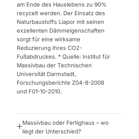
am Ende des Hauslebens zu 90%
recycelt werden. Der Einsatz des
Naturbaustoffs Liapor mit seinen
exzellenten Dämmeigenschaften
sorgt für eine wirksame
Reduzierung Ihres CO2-
Fußabdruckes. * Quelle: Institut für
Massivbau der Technischen
Universität Darmstadt,
Forschungsberichte Z04-8-2008
und F01-10-2010.
Massivbau oder Fertighaus – wo
liegt der Unterschied?