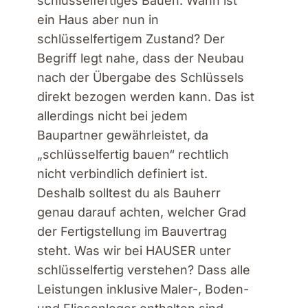
schlüsselfertiges Bauen. Wann ist
ein Haus aber nun in
schlüsselfertigem Zustand? Der
Begriff legt nahe, dass der Neubau
nach der Übergabe des Schlüssels
direkt bezogen werden kann. Das ist
allerdings nicht bei jedem
Baupartner gewährleistet, da
„schlüsselfertig bauen“ rechtlich
nicht verbindlich definiert ist.
Deshalb solltest du als Bauherr
genau darauf achten, welcher Grad
der Fertigstellung im Bauvertrag
steht. Was wir bei HAUSER unter
schlüsselfertig verstehen? Dass alle
Leistungen inklusive Maler-, Boden-