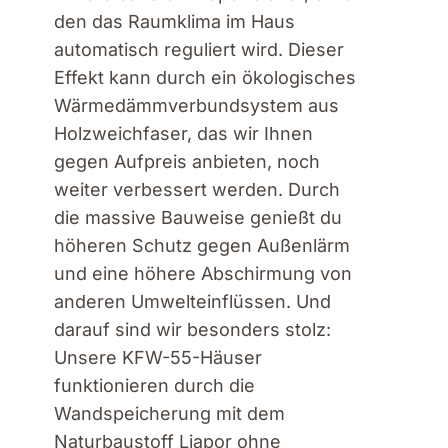
den das Raumklima im Haus
automatisch reguliert wird. Dieser
Effekt kann durch ein ökologisches
Wärmedämmverbundsystem aus
Holzweichfaser, das wir Ihnen
gegen Aufpreis anbieten, noch
weiter verbessert werden. Durch
die massive Bauweise genießt du
höheren Schutz gegen Außenlärm
und eine höhere Abschirmung von
anderen Umwelteinflüssen. Und
darauf sind wir besonders stolz:
Unsere KFW-55-Häuser
funktionieren durch die
Wandspeicherung mit dem
Naturbaustoff Liapor ohne