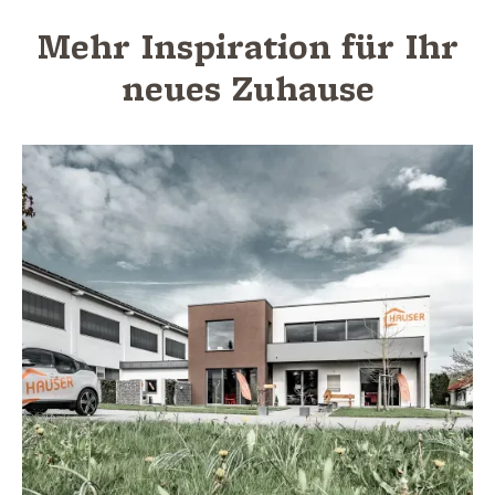
Mehr Inspiration für Ihr
neues Zuhause