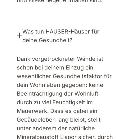
und Fliesenleger enthalten sind.
Was tun HAUSER-Häuser für
deine Gesundheit?
Dank vorgetrockneter Wände ist
schon bei deinem Einzug ein
wesentlicher Gesundheitsfaktor für
dein Wohnleben gegeben: keine
Beeinträchtigung der Wohnluft
durch zu viel Feuchtigkeit im
Mauerwerk. Dass es dabei ein
Gebäudeleben lang bleibt, stellt
unter anderem der natürliche
Mineralbaustoff Liapor sicher, durch