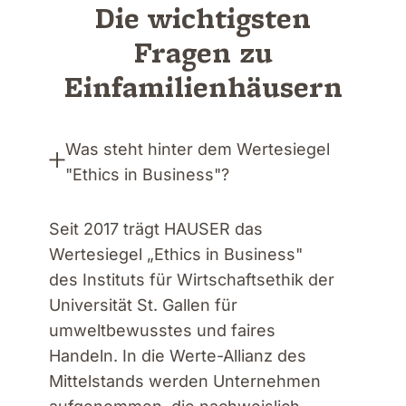
Die wichtigsten
Fragen zu
Einfamilienhäusern
Was steht hinter dem Wertesiegel
"Ethics in Business"?
Seit 2017 trägt HAUSER das
Wertesiegel „Ethics in Business"
des Instituts für Wirtschaftsethik der
Universität St. Gallen für
umweltbewusstes und faires
Handeln. In die Werte-Allianz des
Mittelstands werden Unternehmen