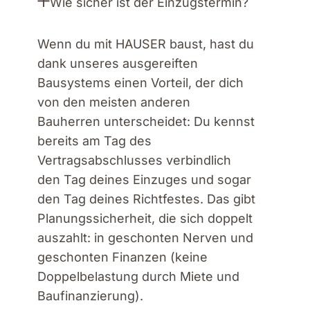
Wie sicher ist der Einzugstermin?
Wenn du mit HAUSER baust, hast du
dank unseres ausgereiften
Bausystems einen Vorteil, der dich
von den meisten anderen
Bauherren unterscheidet: Du kennst
bereits am Tag des
Vertragsabschlusses verbindlich
den Tag deines Einzuges und sogar
den Tag deines Richtfestes. Das gibt
Planungssicherheit, die sich doppelt
auszahlt: in geschonten Nerven und
geschonten Finanzen (keine
Doppelbelastung durch Miete und
Baufinanzierung).