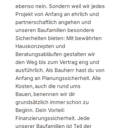
ebenso nein. Sondern weil wir jedes
Projekt von Anfang an ehrlich und
partnerschaftlich angehen und
unseren Baufamilien besondere
Sicherheiten bieten: Mit bewährten
Hauskonzepten und
Beratungsabläufen gestalten wir
den Weg bis zum Vertrag eng und
ausführlich. Als Bauherr hast du von
Anfang an Planungssicherheit. Alle
Kosten, auch die rund ums
Bauen, benennen wir dir
grundsätzlich immer schon zu
Beginn. Dein Vorteil:
Finanzierungssicherheit. Jede
unserer Baufamilien ist Teil der