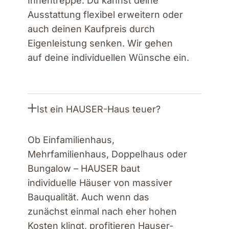
Innentreppe. Du kannst deine
Ausstattung flexibel erweitern oder
auch deinen Kaufpreis durch
Eigenleistung senken. Wir gehen
auf deine individuellen Wünsche ein.
Ist ein HAUSER-Haus teuer?
Ob Einfamilienhaus,
Mehrfamilienhaus, Doppelhaus oder
Bungalow – HAUSER baut
individuelle Häuser von massiver
Bauqualität. Auch wenn das
zunächst einmal nach eher hohen
Kosten klingt, profitieren Hauser-