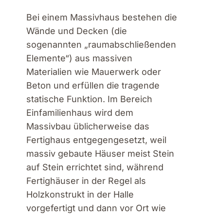
Bei einem Massivhaus bestehen die
Wände und Decken (die
sogenannten „raumabschließenden
Elemente“) aus massiven
Materialien wie Mauerwerk oder
Beton und erfüllen die tragende
statische Funktion. Im Bereich
Einfamilienhaus wird dem
Massivbau üblicherweise das
Fertighaus entgegengesetzt, weil
massiv gebaute Häuser meist Stein
auf Stein errichtet sind, während
Fertighäuser in der Regel als
Holzkonstrukt in der Halle
vorgefertigt und dann vor Ort wie