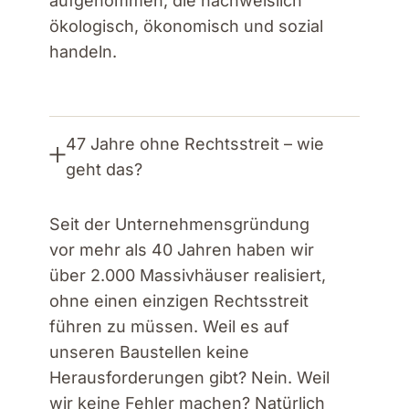
aufgenommen, die nachweislich
ökologisch, ökonomisch und sozial
handeln.
47 Jahre ohne Rechtsstreit – wie
geht das?
Seit der Unternehmensgründung
vor mehr als 40 Jahren haben wir
über 2.000 Massivhäuser realisiert,
ohne einen einzigen Rechtsstreit
führen zu müssen. Weil es auf
unseren Baustellen keine
Herausforderungen gibt? Nein. Weil
wir keine Fehler machen? Natürlich