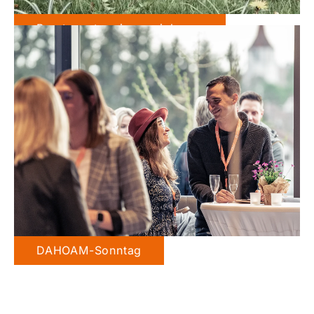
Beratungstermin vereinbaren
DAHOAM-Sonntag