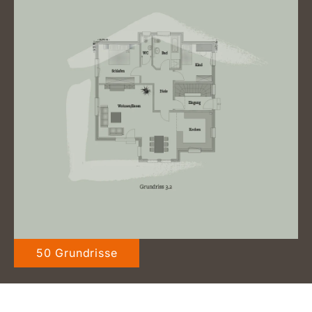
50 Grundrisse