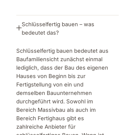
Schlüsselfertig bauen – was
bedeutet das?
Schlüsselfertig bauen bedeutet aus
Baufamiliensicht zunächst einmal
lediglich, dass der Bau des eigenen
Hauses von Beginn bis zur
Fertigstellung von ein und
demselben Bauunternehmen
durchgeführt wird. Sowohl im
Bereich Massivbau als auch im
Bereich Fertighaus gibt es
zahlreiche Anbieter für