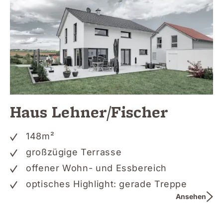
Haus Lehner/Fischer
148
m²
großzügige Terrasse
offener Wohn- und Essbereich
optisches Highlight: gerade Treppe
Ansehen