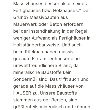
Massivhauses besser als die eines
Fertighauses bzw. Holzhauses.* Der
Grund? Massivbauten aus
Mauerwerk oder Beton erfordern
bei der Instandhaltung in der Regel
weniger Aufwand als Fertighäuser in
Holzständerbauweise. Und auch
beim Rückbau haben massiv
gebaute Einfamilienhäuser eine
umweltfreundlichere Bilanz, da
mineralische Baustoffe kein
Sondermüll sind. Das trifft auch und
gerade auf die Massivhäuser von
HAUSER zu. Unsere Baustoffe
stammen aus der Region, sind
größtenteils mineralisch und können