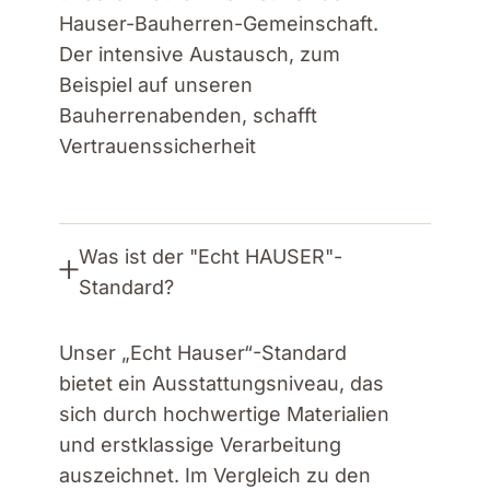
Hauser-Bauherren-Gemeinschaft.
Der intensive Austausch, zum
Beispiel auf unseren
Bauherrenabenden, schafft
Vertrauenssicherheit
Was ist der "Echt HAUSER"-
Standard?
Unser „Echt Hauser“-Standard
bietet ein Ausstattungsniveau, das
sich durch hochwertige Materialien
und erstklassige Verarbeitung
auszeichnet. Im Vergleich zu den