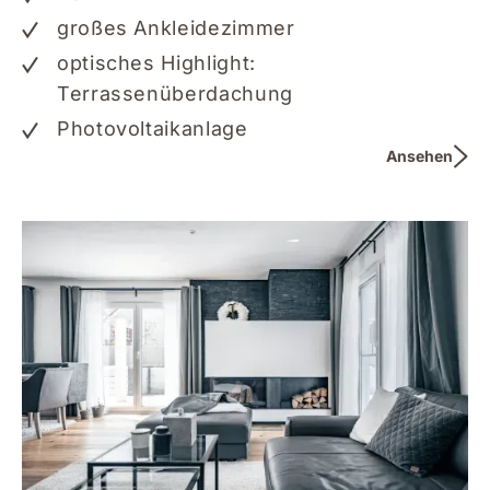
großes Ankleidezimmer
optisches Highlight:
Terrassenüberdachung
Photovoltaikanlage
Ansehen