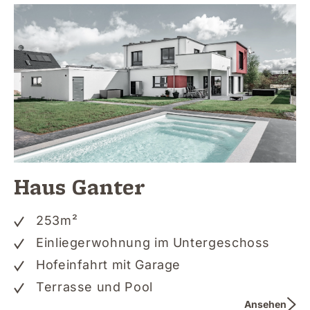
Haus Ganter
253
m²
Einliegerwohnung im Untergeschoss
Hofeinfahrt mit Garage
Terrasse und Pool
Ansehen