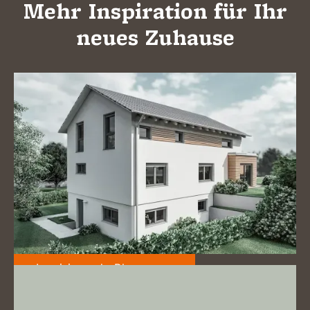
Mehr Inspiration für Ihr
neues Zuhause
Inspirierende Planungen