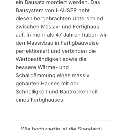
ein Bausatz montiert werden. Das
Bausystem von HAUSER hebt
diesen hergebrachten Unterschied
zwischen Massiv- und Fertighaus
auf. In mehr als 47 Jahren haben wir
den Massivbau in Fertigbauweise
perfektioniert und verbinden die
Wertbeständigkeit sowie die
bessere Wärme- und
Schalldämmung eines massiv
gebauten Hauses mit der
Schnelligkeit und Bautrockenheit
eines Fertighauses.
Wie hochwertig ist die Standard-