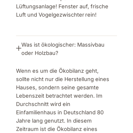
Lüftungsanlage! Fenster auf, frische
Luft und Vogelgezwischter rein!
Was ist ökologischer: Massivbau
oder Holzbau?
Wenn es um die Ökobilanz geht,
sollte nicht nur die Herstellung eines
Hauses, sondern seine gesamte
Lebenszeit betrachtet werden. Im
Durchschnitt wird ein
Einfamilienhaus in Deutschland 80
Jahre lang genutzt. In diesem
Zeitraum ist die Ökobilanz eines