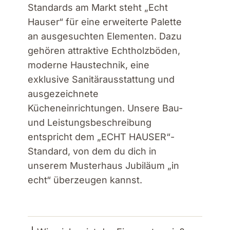
Standards am Markt steht „Echt
Hauser“ für eine erweiterte Palette
an ausgesuchten Elementen. Dazu
gehören attraktive Echtholzböden,
moderne Haustechnik, eine
exklusive Sanitärausstattung und
ausgezeichnete
Kücheneinrichtungen. Unsere Bau-
und Leistungsbeschreibung
entspricht dem „ECHT HAUSER“-
Standard, von dem du dich in
unserem Musterhaus Jubiläum „in
echt“ überzeugen kannst.