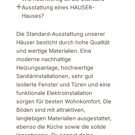
Ausstattung eines HAUSER-
Hauses?
Die Standard-Ausstattung unserer
Häuser besticht durch hohe Qualität
und wertige Materialien. Eine
moderne nachhaltige
Heizungsanlage, hochwertige
Sanitärinstallationen, sehr gut
isolierte Fenster und Türen und eine
funktionale Elektroinstallation
sorgen für besten Wohnkomfort. Die
Böden sind mit attraktiven,
langlebigen Materialien ausgestattet,
ebenso die Küche sowie die solide