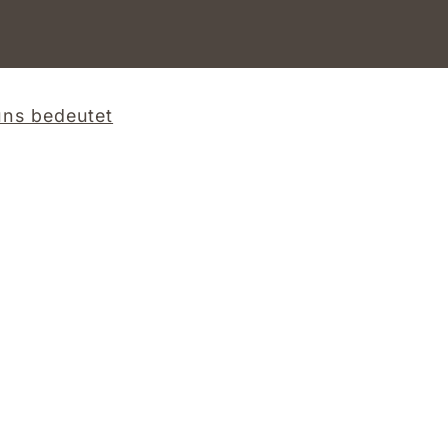
ns bedeutet