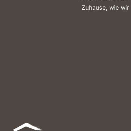
Zuhause, wie wir 