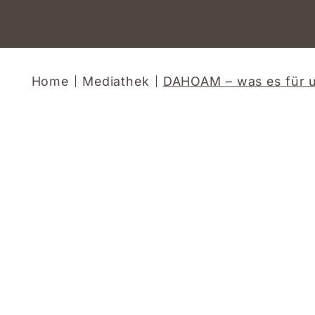
Home
Mediathek
DAHOAM – was es für u