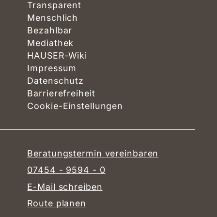
Transparent
Menschlich
Bezahlbar
Mediathek
HAUSER-Wiki
Impressum
Datenschutz
Barrierefreiheit
Cookie-Einstellungen
Beratungstermin vereinbaren
07454 - 9594 - 0
E-Mail schreiben
Route planen