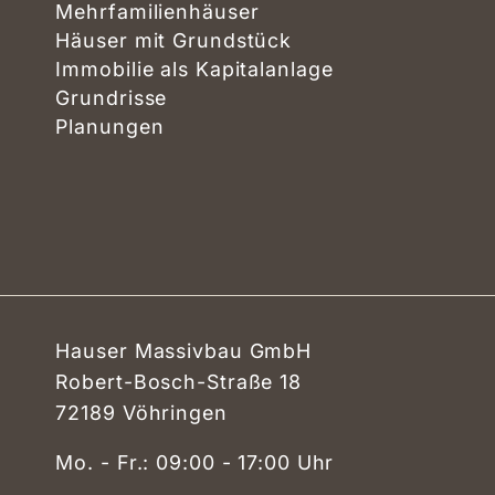
Mehrfamilienhäuser
Häuser mit Grundstück
Immobilie als Kapitalanlage
Grundrisse
Planungen
Hauser Massivbau GmbH
Robert-Bosch-Straße 18
72189 Vöhringen
Mo. - Fr.: 09:00 - 17:00 Uhr