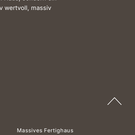
v wertvoll, massiv
Massives Fertighaus