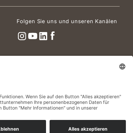
Folgen Sie uns und unseren Kanälen
Impressum
Datenschutz
Barrierefreiheit
Cookie-Einstellungen