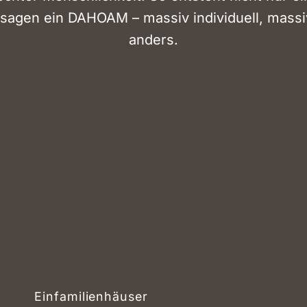
sagen ein DAHOAM – massiv individuell, massi
anders.
Einfamilienhäuser