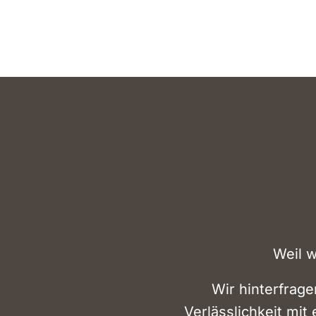
Weil 
Wir hinterfrag
Verlässlichkeit mit