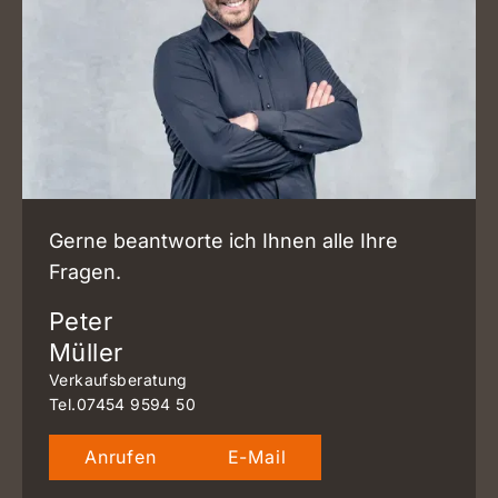
Gerne beantworte ich Ihnen alle Ihre
Fragen.
Peter
Müller
Verkaufsberatung
Tel.
07454 9594 50
Anrufen
E-Mail