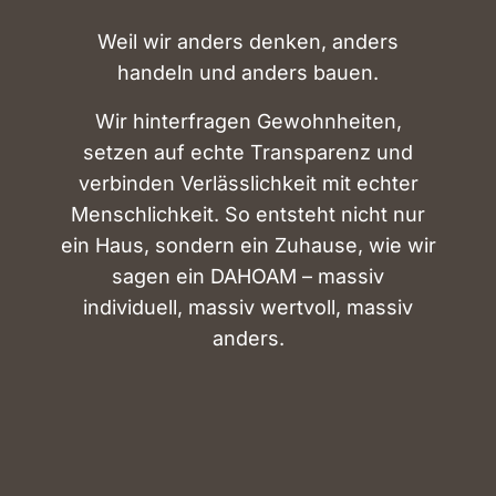
Weil wir anders denken, anders
handeln und anders bauen.
Wir hinterfragen Gewohnheiten,
setzen auf echte Transparenz und
verbinden Verlässlichkeit mit echter
Menschlichkeit. So entsteht nicht nur
ein Haus, sondern ein Zuhause, wie wir
sagen ein DAHOAM – massiv
individuell, massiv wertvoll, massiv
anders.