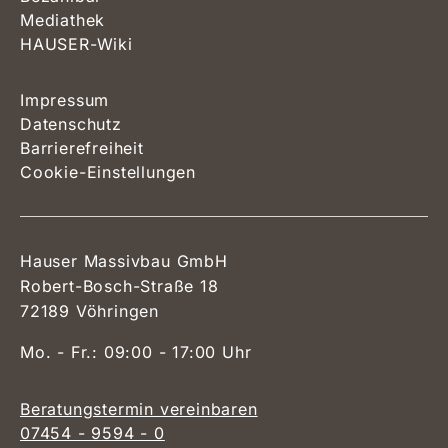
Mediathek
HAUSER-Wiki
Impressum
Datenschutz
Barrierefreiheit
Cookie-Einstellungen
Hauser Massivbau GmbH
Robert-Bosch-Straße 18
72189 Vöhringen
Mo. - Fr.: 09:00 - 17:00 Uhr
Beratungstermin vereinbaren
07454 - 9594 - 0