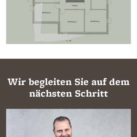
Wir begleiten Sie auf dem
nächsten Schritt