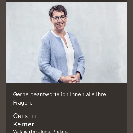
Gerne beantworte ich Ihnen alle Ihre
Fragen.
Cerstin
Kerner
Verkaufsberatung, Prokura