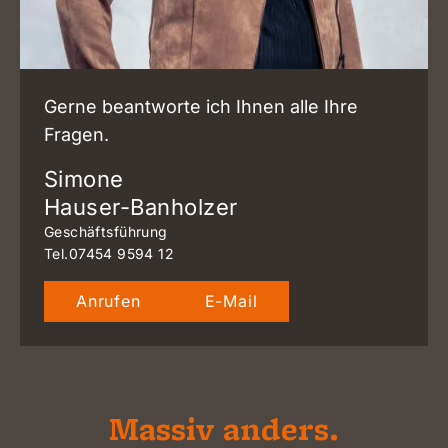
Gerne beantworte ich Ihnen alle Ihre
Fragen.
Simone
Hauser-Banholzer
Geschäftsführung
Tel.
07454 9594 12
Anrufen
E-Mail
Massiv anders.