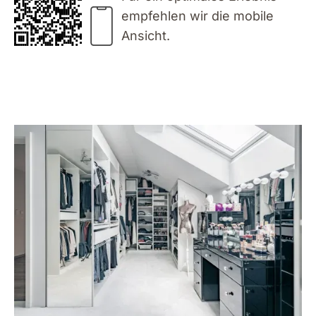
empfehlen wir die mobile
Ansicht.