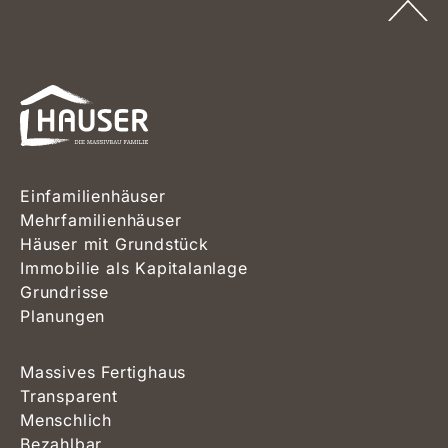
Einfamilienhäuser
Mehrfamilienhäuser
Häuser mit Grundstück
Immobilie als Kapitalanlage
Grundrisse
Planungen
Massives Fertighaus
Transparent
Menschlich
Bezahlbar